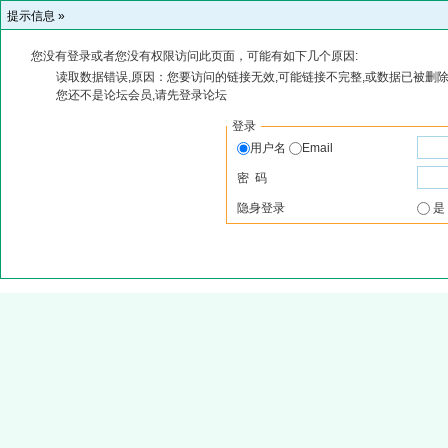
提示信息 »
您没有登录或者您没有权限访问此页面，可能有如下几个原因:
读取数据错误,原因：您要访问的链接无效,可能链接不完整,或数据已被删除
您还不是论坛会员,请先登录论坛
登录
用户名
Email
密 码
隐身登录