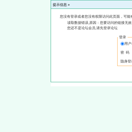
提示信息 »
您没有登录或者您没有权限访问此页面，可能
读取数据错误,原因：您要访问的链接无效,
您还不是论坛会员,请先登录论坛
登录
用
密 码
隐身登