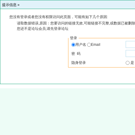
提示信息 »
您没有登录或者您没有权限访问此页面，可能有如下几个原因:
读取数据错误,原因：您要访问的链接无效,可能链接不完整,或数据已被删除
您还不是论坛会员,请先登录论坛
登录
用户名
Email
密 码
隐身登录